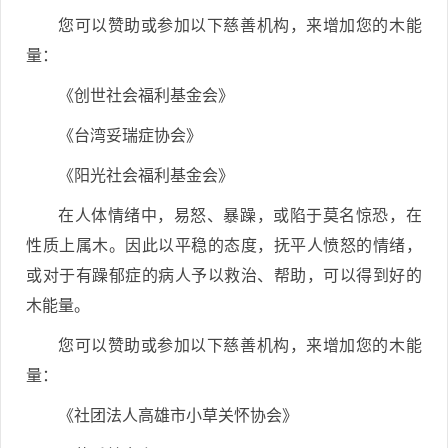
您可以赞助或参加以下慈善机构，来增加您的木能
量：
《创世社会福利基金会》
《台湾妥瑞症协会》
《阳光社会福利基金会》
在人体情绪中，易怒、暴躁，或陷于莫名惊恐，在
性质上属木。因此以平稳的态度，抚平人愤怒的情绪，
或对于有躁郁症的病人予以救治、帮助，可以得到好的
木能量。
您可以赞助或参加以下慈善机构，来增加您的木能
量：
《社团法人高雄市小草关怀协会》