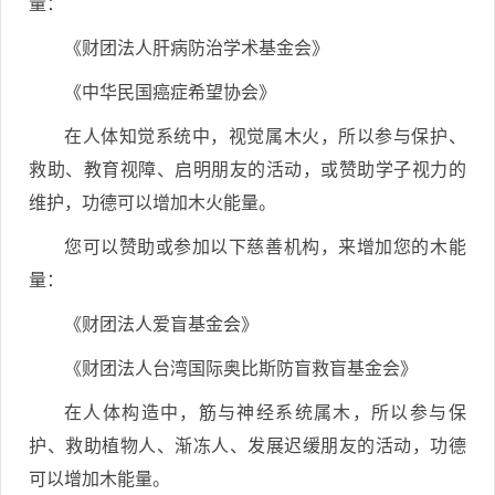
量：
《财团法人肝病防治学术基金会》
《中华民国癌症希望协会》
在人体知觉系统中，视觉属木火，所以参与保护、
救助、教育视障、启明朋友的活动，或赞助学子视力的
维护，功德可以增加木火能量。
您可以赞助或参加以下慈善机构，来增加您的木能
量：
《财团法人爱盲基金会》
《财团法人台湾国际奥比斯防盲救盲基金会》
在人体构造中，筋与神经系统属木，所以参与保
护、救助植物人、渐冻人、发展迟缓朋友的活动，功德
可以增加木能量。