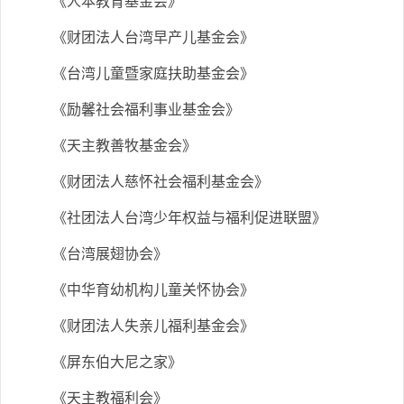
《人本教育基金会》
《财团法人台湾早产儿基金会》
《台湾儿童暨家庭扶助基金会》
《励馨社会福利事业基金会》
《天主教善牧基金会》
《财团法人慈怀社会福利基金会》
《社团法人台湾少年权益与福利促进联盟》
《台湾展翅协会》
《中华育幼机构儿童关怀协会》
《财团法人失亲儿福利基金会》
《屏东伯大尼之家》
《天主教福利会》