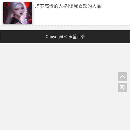
培养高贵的人格!谈我喜欢的人品!
Copyright © 唐望四爷