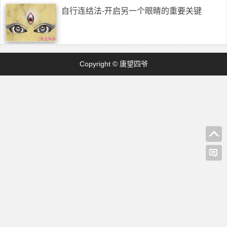
自行连结法-开启另一个眼睛的重要关键
Copyright © 唐望四爷