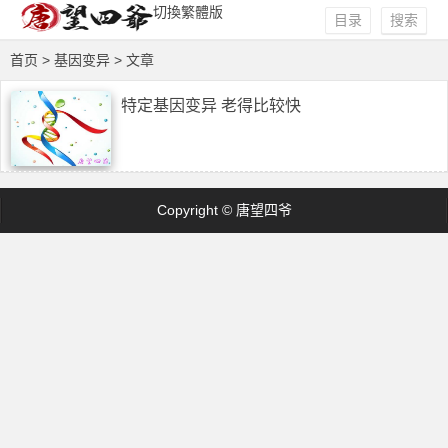
切換繁體版
目录
搜索
首页
> 基因变异 > 文章
特定基因变异 老得比较快
Copyright © 唐望四爷