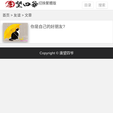
切換繁體版
目录
搜索
首页
> 友谊 > 文章
你是自己的好朋友?
Copyright © 唐望四爷